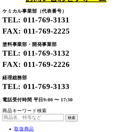
ケミカル事業部（代表番号）
TEL: 011-769-3131
FAX: 011-769-2225
塗料事業部・開発事業部
TEL: 011-769-3132
FAX: 011-769-2226
経理総務部
TEL: 011-769-3133
電話受付時間 平日9:00 〜 17:30
商品キーワード検索
検索
取扱商品