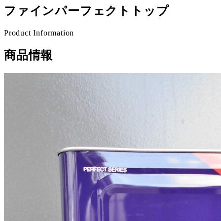
ファインパーフェクトトップ
Product Information
商品情報