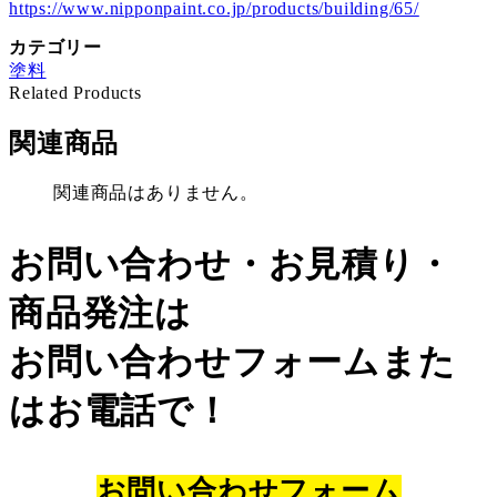
https://www.nipponpaint.co.jp/products/building/65/
カテゴリー
塗料
Related Products
関連商品
関連商品はありません。
お問い合わせ・お見積り・
商品発注は
お問い合わせフォームまた
はお電話で！
お問い合わせフォーム