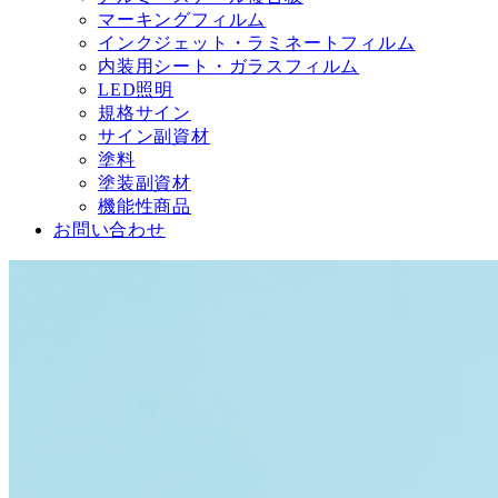
マーキングフィルム
インクジェット・ラミネートフィルム
内装用シート・ガラスフィルム
LED照明
規格サイン
サイン副資材
塗料
塗装副資材
機能性商品
お問い合わせ