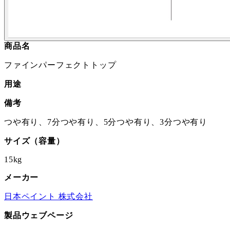
商品名
ファインパーフェクトトップ
用途
備考
つや有り、7分つや有り、5分つや有り、3分つや有り
サイズ（容量）
15kg
メーカー
日本ペイント 株式会社
製品ウェブページ