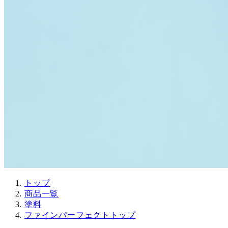
トップ
商品一覧
塗料
ファインパーフェクトトップ