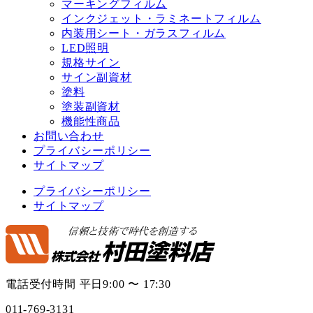
マーキングフィルム
インクジェット・ラミネートフィルム
内装用シート・ガラスフィルム
LED照明
規格サイン
サイン副資材
塗料
塗装副資材
機能性商品
お問い合わせ
プライバシーポリシー
サイトマップ
プライバシーポリシー
サイトマップ
電話受付時間 平日9:00 〜 17:30
011-769-3131