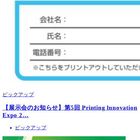
ピックアップ
【展示会のお知らせ】第5回 Printing lnnovation
Expo 2…
ピックアップ