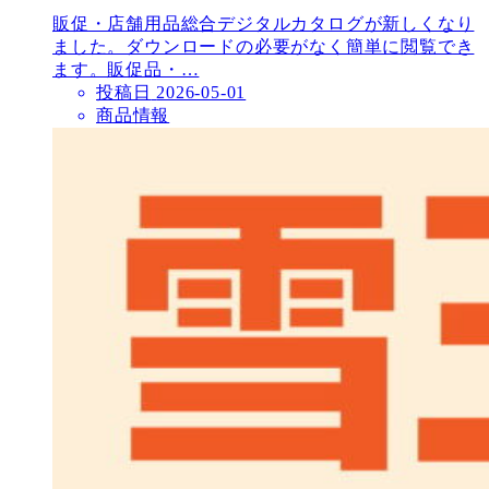
販促・店舗用品総合デジタルカタログが新しくなり
ました。ダウンロードの必要がなく簡単に閲覧でき
ます。販促品・…
投稿日
2026-05-01
商品情報