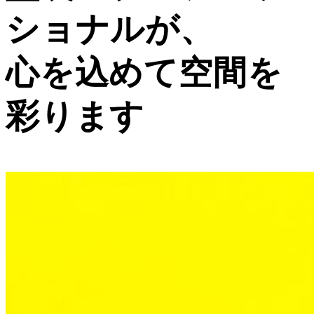
ショナルが、
心を込めて空間を
彩ります