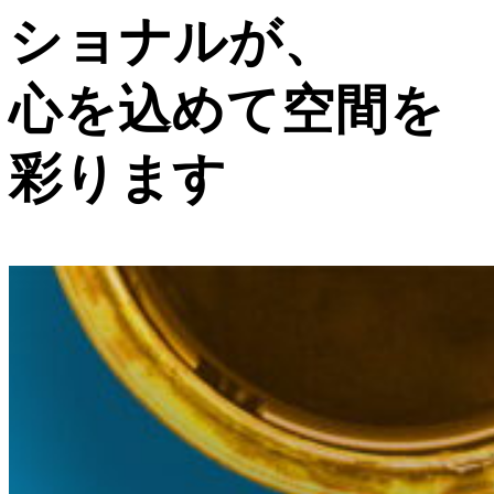
ショナルが、
心を込めて空間を
彩ります