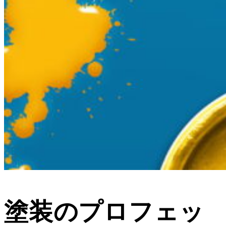
塗装のプロフェッ