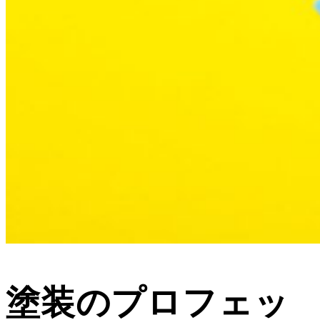
塗装のプロフェッ