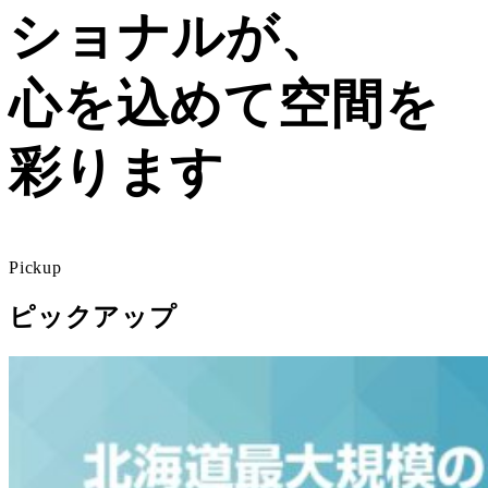
ショナルが、
心を込めて空間を
彩ります
Pickup
ピックアップ