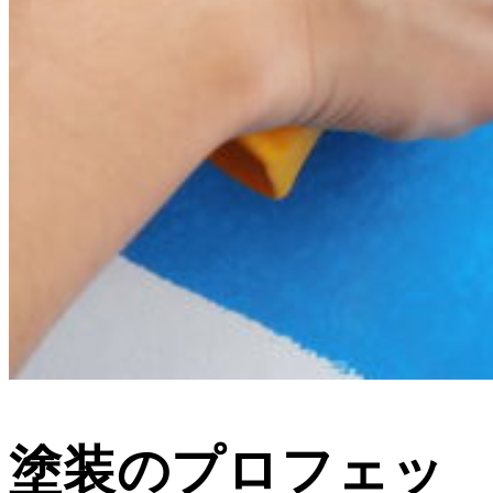
塗装のプロフェッ