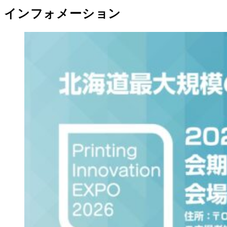
インフォメーション