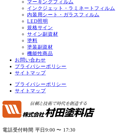
マーキングフィルム
インクジェット・ラミネートフィルム
内装用シート・ガラスフィルム
LED照明
規格サイン
サイン副資材
塗料
塗装副資材
機能性商品
お問い合わせ
プライバシーポリシー
サイトマップ
プライバシーポリシー
サイトマップ
電話受付時間 平日9:00 〜 17:30