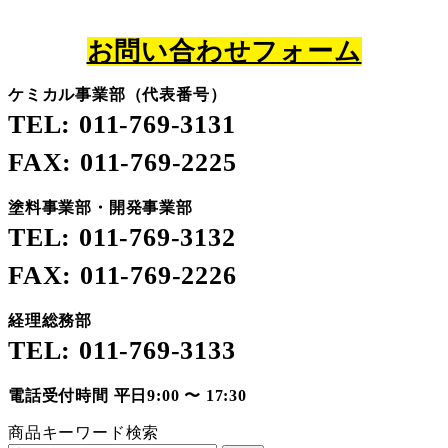
お問い合わせフォーム
ケミカル事業部（代表番号）
TEL: 011-769-3131
FAX: 011-769-2225
塗料事業部・開発事業部
TEL: 011-769-3132
FAX: 011-769-2226
経理総務部
TEL: 011-769-3133
電話受付時間 平日9:00 〜 17:30
商品キーワード検索