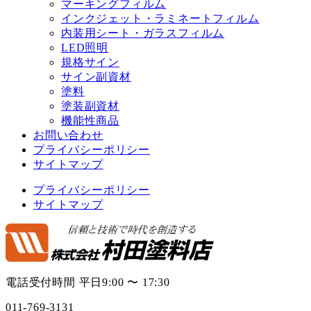
マーキングフィルム
インクジェット・ラミネートフィルム
内装用シート・ガラスフィルム
LED照明
規格サイン
サイン副資材
塗料
塗装副資材
機能性商品
お問い合わせ
プライバシーポリシー
サイトマップ
プライバシーポリシー
サイトマップ
電話受付時間 平日9:00 〜 17:30
011-769-3131