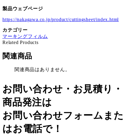
製品ウェブページ
https://nakagawa.co.jp/product/cuttingsheet/index.html
カテゴリー
マーキングフィルム
Related Products
関連商品
関連商品はありません。
お問い合わせ・お見積り・
商品発注は
お問い合わせフォームまた
はお電話で！