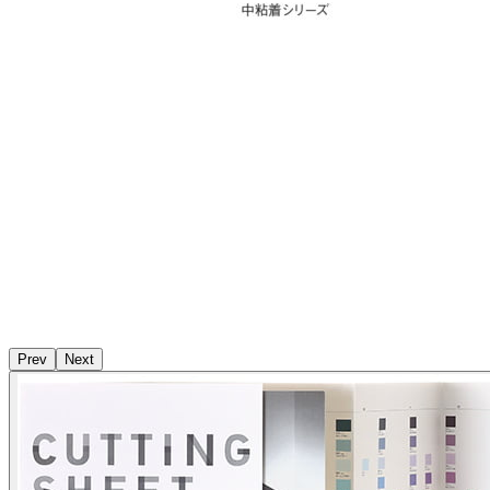
Prev
Next