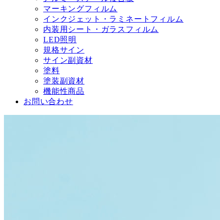
マーキングフィルム
インクジェット・ラミネートフィルム
内装用シート・ガラスフィルム
LED照明
規格サイン
サイン副資材
塗料
塗装副資材
機能性商品
お問い合わせ