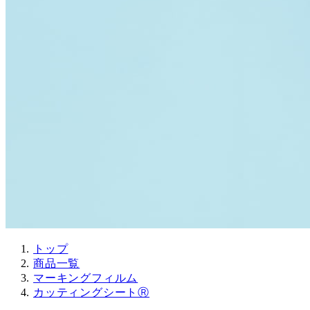
トップ
商品一覧
マーキングフィルム
カッティングシートⓇ