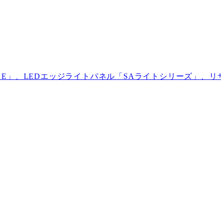
」、LEDエッジライトパネル「SAライトシリーズ」、リサ