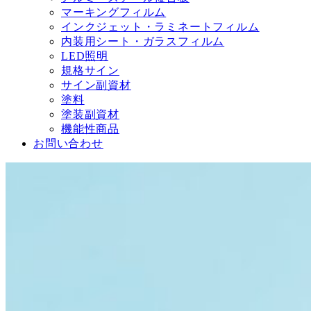
マーキングフィルム
インクジェット・ラミネートフィルム
内装用シート・ガラスフィルム
LED照明
規格サイン
サイン副資材
塗料
塗装副資材
機能性商品
お問い合わせ