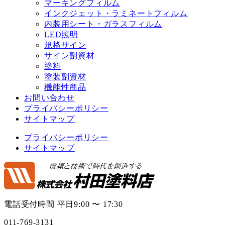
マーキングフィルム
インクジェット・ラミネートフィルム
内装用シート・ガラスフィルム
LED照明
規格サイン
サイン副資材
塗料
塗装副資材
機能性商品
お問い合わせ
プライバシーポリシー
サイトマップ
プライバシーポリシー
サイトマップ
電話受付時間 平日9:00 〜 17:30
011-769-3131