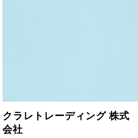
クラレトレーディング 株式
会社