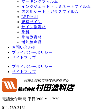
マーキングフィルム
インクジェット・ラミネートフィルム
内装用シート・ガラスフィルム
LED照明
規格サイン
サイン副資材
塗料
塗装副資材
機能性商品
お問い合わせ
プライバシーポリシー
サイトマップ
プライバシーポリシー
サイトマップ
電話受付時間 平日9:00 〜 17:30
011-769-3131