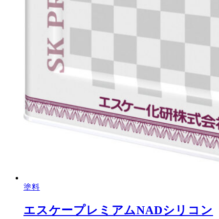
塗料
エスケープレミアムNADシリコン